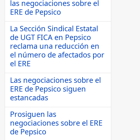
las negociaciones sobre el
ERE de Pepsico
La Sección Sindical Estatal
de UGT FICA en Pepsico
reclama una reducción en
el número de afectados por
el ERE
Las negociaciones sobre el
ERE de Pepsico siguen
estancadas
Prosiguen las
negociaciones sobre el ERE
de Pepsico