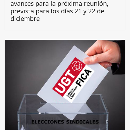
avances para la próxima reunión,
prevista para los días 21 y 22 de
diciembre