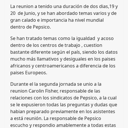
La reunion a tenido una duración de dos dias,19 y
20 de Junio, y se han abordado temas varios y de
gran calado e importancia ha nivel mundial
dentro de Pepsico.
Se han tratado temas como la igualdad y acoso
dentro de los centros de trabajo , cuestion
bastante diferente según el país, siendo los datos
mucho más llamativos y desiguales en los paises
africanos y centroamericanos a diferencia de los
paises Europeos.
Durante el la segunda jornada se unio a la
reunion Carolin Fisher, responsable de las
relaciones con los sindicatos de Pepsico, a la cual
se le expusieron todas las preguntas y dudas que
habian preparado previamente en los asistentes
a está reunión. La responsable de Pepsico
escucho y respondio amablemente a todas estas