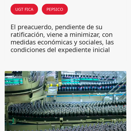
UGT FICA
PEPSICO
El preacuerdo, pendiente de su
ratificación, viene a minimizar, con
medidas económicas y sociales, las
condiciones del expediente inicial