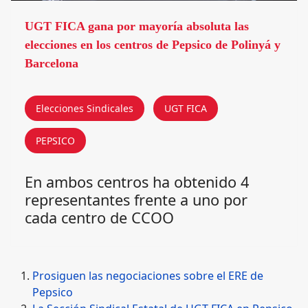
UGT FICA gana por mayoría absoluta las
elecciones en los centros de Pepsico de Polinyá y
Barcelona
Elecciones Sindicales
UGT FICA
PEPSICO
En ambos centros ha obtenido 4
representantes frente a uno por
cada centro de CCOO
Prosiguen las negociaciones sobre el ERE de
Pepsico