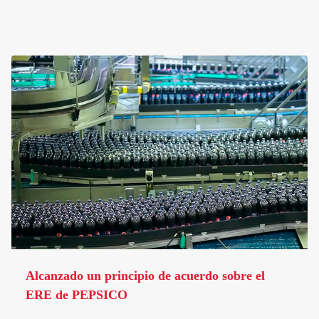
Alcanzado un principio de acuerdo sobre el
ERE de PEPSICO