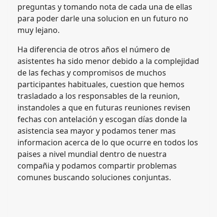
preguntas y tomando nota de cada una de ellas
para poder darle una solucion en un futuro no
muy lejano.
Ha diferencia de otros años el número de
asistentes ha sido menor debido a la complejidad
de las fechas y compromisos de muchos
participantes habituales, cuestion que hemos
trasladado a los responsables de la reunion,
instandoles a que en futuras reuniones revisen
fechas con antelación y escogan días donde la
asistencia sea mayor y podamos tener mas
informacion acerca de lo que ocurre en todos los
paises a nivel mundial dentro de nuestra
compañia y podamos compartir problemas
comunes buscando soluciones conjuntas.