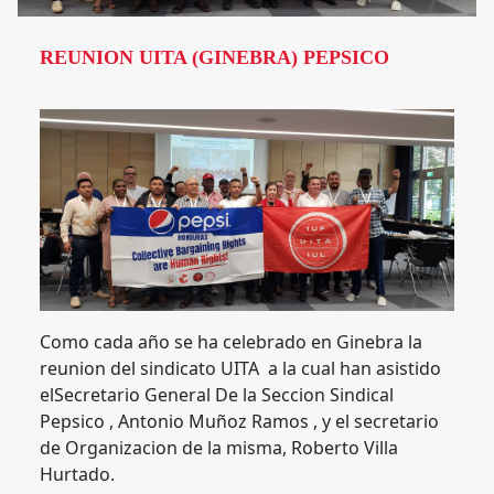
REUNION UITA (GINEBRA) PEPSICO
Como cada año se ha celebrado en Ginebra la
reunion del sindicato UITA a la cual han asistido
elSecretario General De la Seccion Sindical
Pepsico , Antonio Muñoz Ramos , y el secretario
de Organizacion de la misma, Roberto Villa
Hurtado.