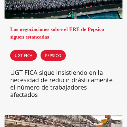
Las negociaciones sobre el ERE de Pepsico
siguen estancadas
UGT FICA
PEPSICO
UGT FICA sigue insistiendo en la
necesidad de reducir drásticamente
el número de trabajadores
afectados